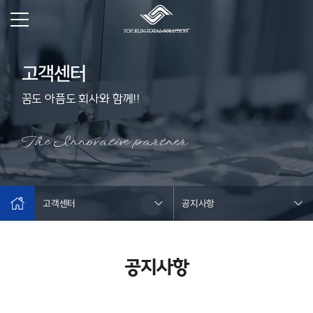
고객센터
꿈도 아픔도 회사와 함께!!
The Innovative partner
고객센터
공지사항
공지사항